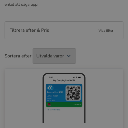
enkel att säga upp.
Filtrera efter & Pris
Visa filter
Sortera efter: