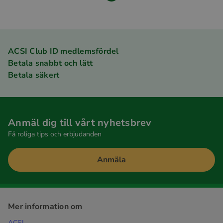
ACSI Club ID medlemsfördel
Betala snabbt och lätt
Betala säkert
Anmäl dig till vårt nyhetsbrev
Få roliga tips och erbjudanden
Anmäla
Mer information om
ACSI