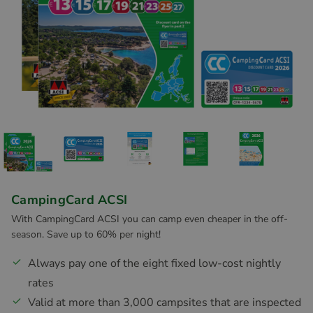
CampingCard ACSI
With CampingCard ACSI you can camp even cheaper in the off-
season. Save up to 60% per night!
Always pay one of the eight fixed low-cost nightly
rates
Valid at more than 3,000 campsites that are inspected