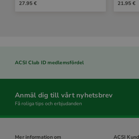
27.95 €
21.95 €
ACSI Club ID medlemsfördel
Anmäl dig till vårt nyhetsbrev
Få roliga tips och erbjudanden
Mer information om
ACSI Kund