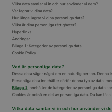
Vilka data samlar vi in och hur använder vi dem?
Var lagrar vi dina data?
Hur länge lagrar vi dina personliga data?
Vilka är dina personliga rättigheter?
Hyperlinks
Ändringar
Bilaga 1: Kategorier av personliga data
Cookie Policy
Vad är personliga data?
Dessa data säger något om en naturlig person. Denna inf
Personliga data innehåller därför denna typ av data, m
Bilaga 1
innehåller de kategorier av personliga data so
Cookies är också en del av personliga data. Du kan läsa
Vilka data samlar vi in och hur använder vi d