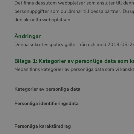
Det finns dessutom webbplatser som ansluter till denna
personuppgifter som du lämnar till dessa partner. Du u
den aktuella webbplatsen.
Ändringar
Denna sekretesspolicy gäller från och med 2018-05-24. 
Bilaga 1: Kategorier av personliga data som 
Nedan finns kategorier av personliga data som vi kanske
Kategorier av personliga data
Personliga identifieringsdata
Personliga karaktärsdrag