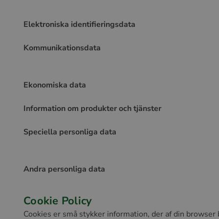
Elektroniska identifieringsdata
Kommunikationsdata
Ekonomiska data
Information om produkter och tjänster
Speciella personliga data
Andra personliga data
Cookie Policy
Cookies er små stykker information, der af din browser