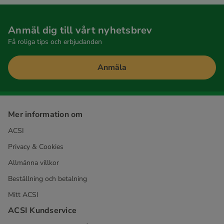
Anmäl dig till vårt nyhetsbrev
Få roliga tips och erbjudanden
Anmäla
Mer information om
ACSI
Privacy & Cookies
Allmänna villkor
Beställning och betalning
Mitt ACSI
ACSI Kundservice